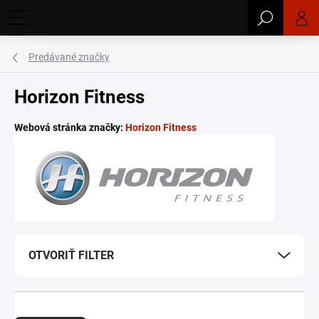
Prejsť
Hľadať
na
obsah
Predávané značky
Horizon Fitness
Webová stránka značky:
Horizon Fitness
OTVORIŤ FILTER
R