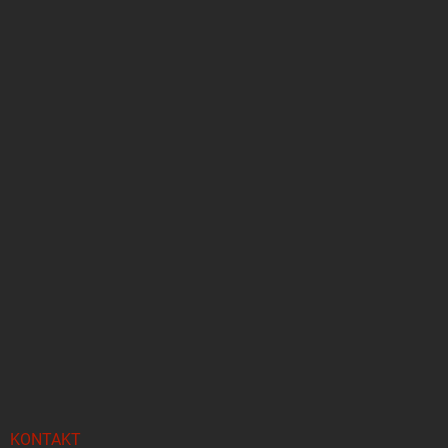
KONTAKT