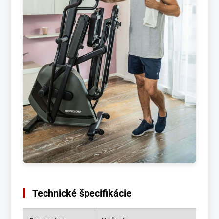
Technické špecifikácie