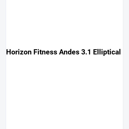
Horizon Fitness Andes 3.1 Elliptical