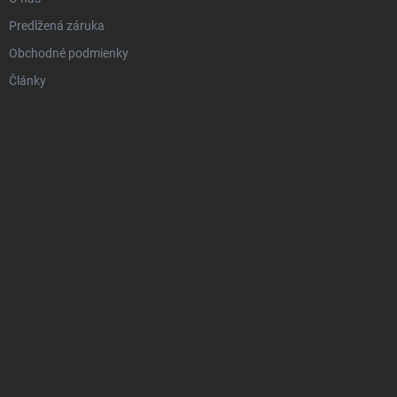
Predlžená záruka
Obchodné podmienky
Články