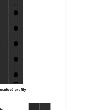
oceľové profily