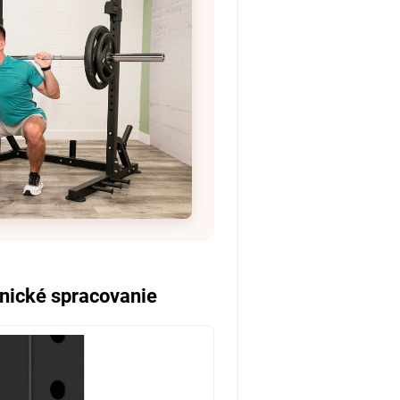
hnické spracovanie