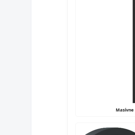
Masívne 