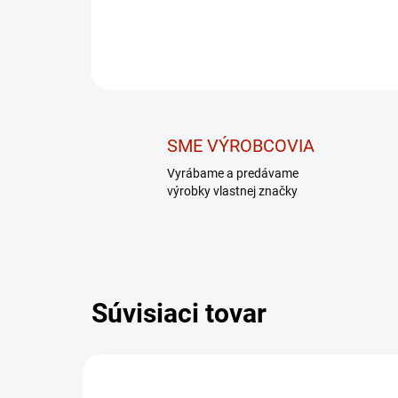
SME VÝROBCOVIA
Vyrábame a predávame
výrobky vlastnej značky
Súvisiaci tovar