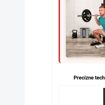
Precízne tec