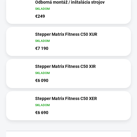
Odborná montáž / inštalácia strojov
SKLADOM
€249
Stepper Matrix Fitness C50 XUR
SKLADOM
€7 190
Stepper Matrix Fitness C50 XIR
SKLADOM
€6 090
Stepper Matrix Fitness C50 XER
SKLADOM
€6 690