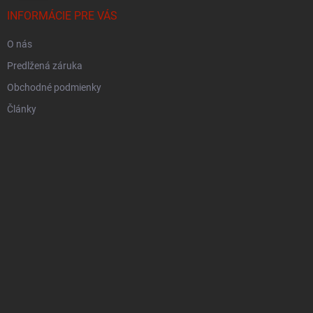
INFORMÁCIE PRE VÁS
O nás
Predlžená záruka
Obchodné podmienky
Články