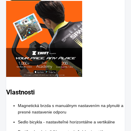
Vlastnosti
Magnetická brzda s manuálnym nastavením na plynulé a
presné nastavenie odporu
Sedlo bicykla - nastaviteľné horizontálne a vertikálne