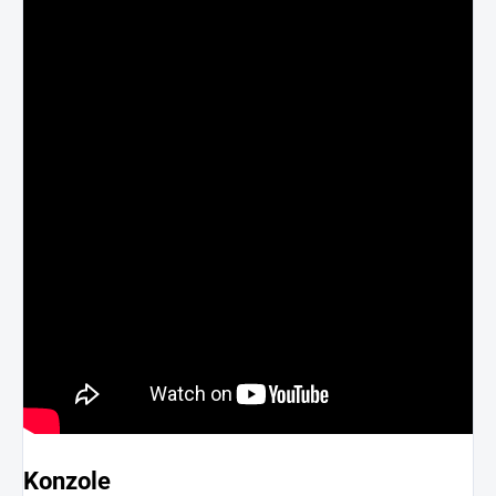
Konzole