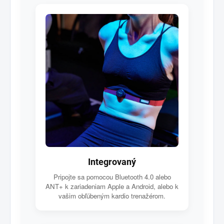
Integrovaný
Pripojte sa pomocou Bluetooth 4.0 alebo
ANT+ k zariadeniam Apple a Android, alebo k
vašim obľúbeným kardio trenažérom.