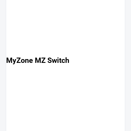
MyZone MZ Switch