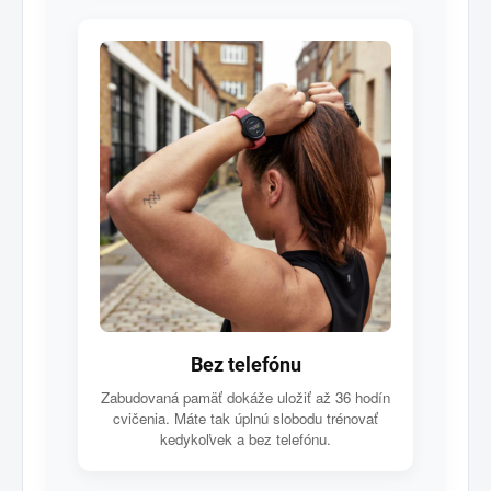
Bez telefónu
Zabudovaná pamäť dokáže uložiť až 36 hodín
cvičenia. Máte tak úplnú slobodu trénovať
kedykoľvek a bez telefónu.