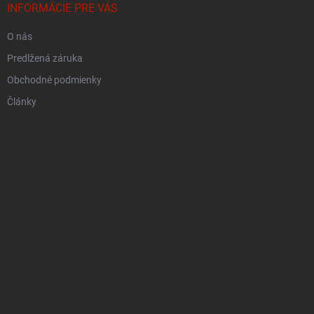
INFORMÁCIE PRE VÁS
O nás
Predlžená záruka
Obchodné podmienky
Články