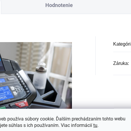
Hodnotenie
Kategóri
Záruka
:
web používa súbory cookie. Ďalším prechádzaním tohto webu
jete súhlas s ich používaním. Viac informácií
tu
.