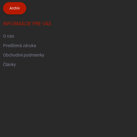
Archív
INFORMÁCIE PRE VÁS
O nás
Predlžená záruka
Obchodné podmienky
Články