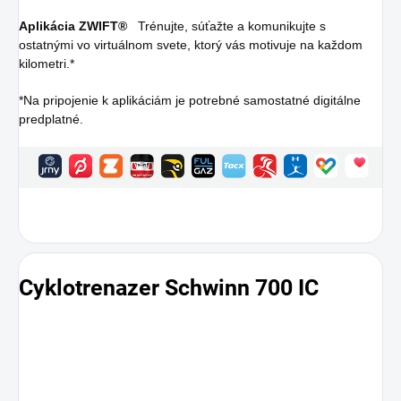
Aplikácia ZWIFT®
Trénujte, súťažte a komunikujte s
ostatnými vo virtuálnom svete, ktorý vás motivuje na každom
kilometri.*
*Na pripojenie k aplikáciám je potrebné samostatné digitálne
predplatné.
Cyklotrenazer Schwinn 700 IC