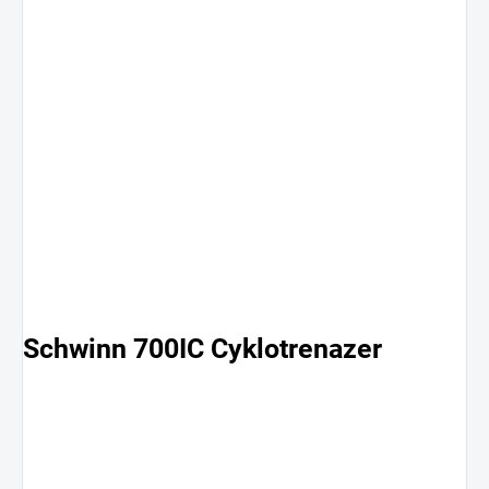
Schwinn 700IC Cyklotrenazer