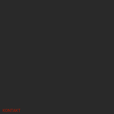
KONTAKT