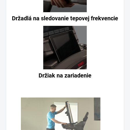
Držadlá na sledovanie tepovej frekvencie
Držiak na zariadenie