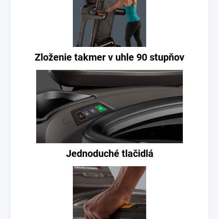
Zloženie takmer v uhle 90 stupňov
Jednoduché tlačidlá