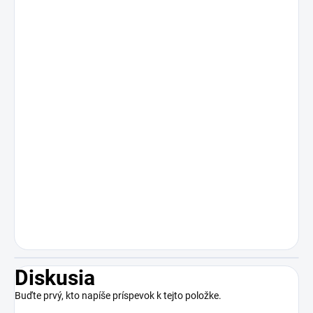
Diskusia
Buďte prvý, kto napíše príspevok k tejto položke.