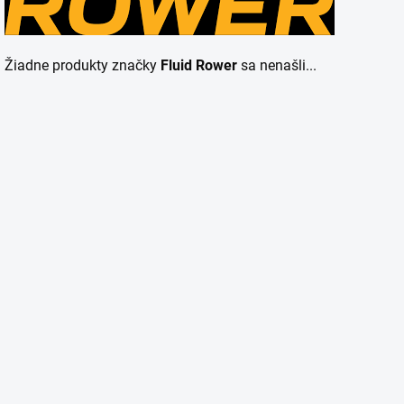
Žiadne produkty značky
Fluid Rower
sa nenašli...