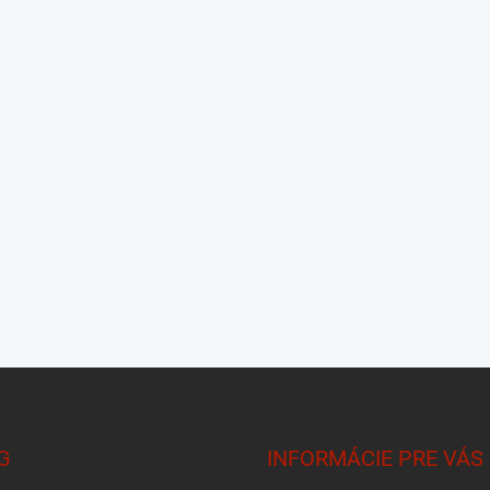
G
INFORMÁCIE PRE VÁS