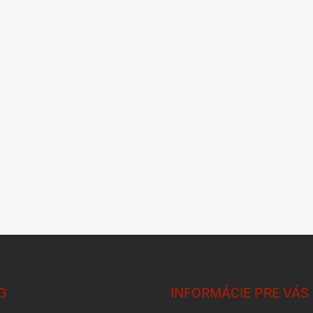
G
INFORMÁCIE PRE VÁS