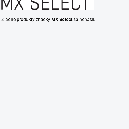
Žiadne produkty značky
MX Select
sa nenašli...