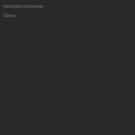
Obchodné podmienky
Články